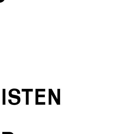
ISTEN